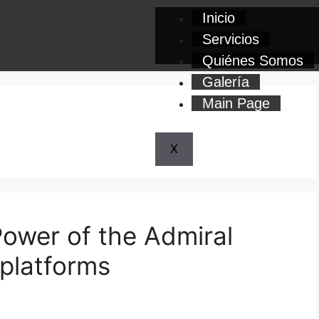
Inicio
Servicios
Quiénes Somos
Galería
Main Page
X
Power of the Admiral
 platforms