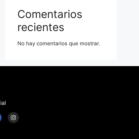
Comentarios
recientes
No hay comentarios que mostrar.
ial