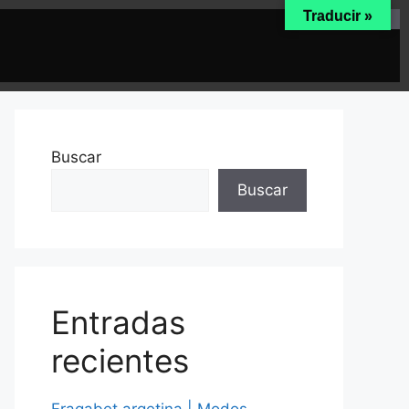
Traducir »
Buscar
Buscar
Entradas
recientes