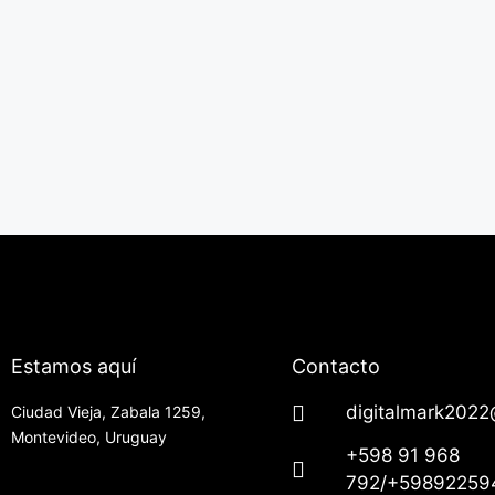
Estamos aquí
Contacto
digitalmark202
Ciudad Vieja, Zabala 1259,
Montevideo, Uruguay
+598 91 968
792/+59892259