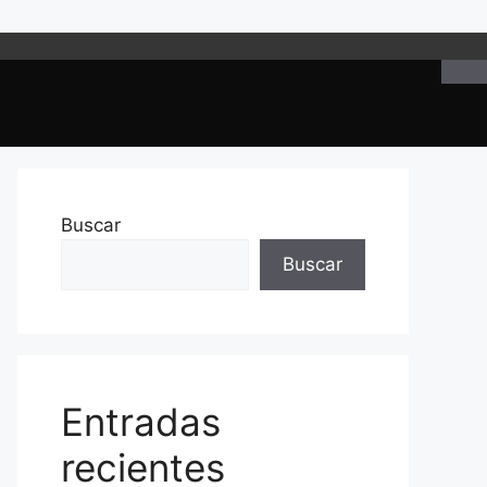
Buscar
Buscar
Entradas
recientes