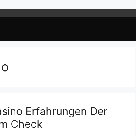
no
asino Erfahrungen Der
im Check