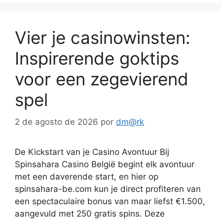
Vier je casinowinsten:
Inspirerende goktips
voor een zegevierend
spel
2 de agosto de 2026
por
dm@rk
De Kickstart van je Casino Avontuur Bij
Spinsahara Casino België begint elk avontuur
met een daverende start, en hier op
spinsahara-be.com kun je direct profiteren van
een spectaculaire bonus van maar liefst €1.500,
aangevuld met 250 gratis spins. Deze