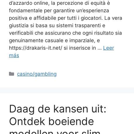
d’azzardo online, la percezione di equità è
fondamentale per garantire un’esperienza
positiva e affidabile per tutti i giocatori. La vera
giustizia si basa su sistemi trasparenti e
verificabili che assicurano che ogni risultato sia
genuinamente casuale e imparziale, e
https://drakaris-it.net/ si inserisce in …
Leer
más
casino/gambling
Daag de kansen uit:
Ontdek boeiende
modellen voor slim