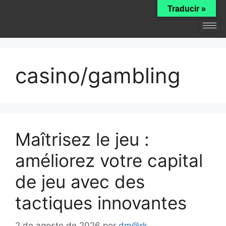
Traducir »
casino/gambling
Maîtrisez le jeu :
améliorez votre capital
de jeu avec des
tactiques innovantes
2 de agosto de 2026
por
dm@rk