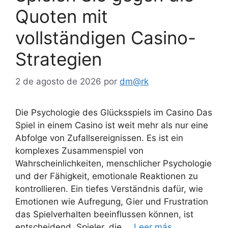
Quoten mit
vollständigen Casino-
Strategien
2 de agosto de 2026
por
dm@rk
Die Psychologie des Glücksspiels im Casino Das
Spiel in einem Casino ist weit mehr als nur eine
Abfolge von Zufallsereignissen. Es ist ein
komplexes Zusammenspiel von
Wahrscheinlichkeiten, menschlicher Psychologie
und der Fähigkeit, emotionale Reaktionen zu
kontrollieren. Ein tiefes Verständnis dafür, wie
Emotionen wie Aufregung, Gier und Frustration
das Spielverhalten beeinflussen können, ist
entscheidend. Spieler, die …
Leer más