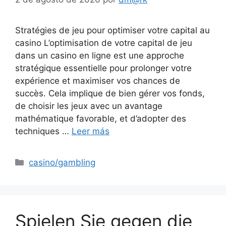
Stratégies de jeu pour optimiser votre capital au
casino L’optimisation de votre capital de jeu
dans un casino en ligne est une approche
stratégique essentielle pour prolonger votre
expérience et maximiser vos chances de
succès. Cela implique de bien gérer vos fonds,
de choisir les jeux avec un avantage
mathématique favorable, et d’adopter des
techniques …
Leer más
casino/gambling
Spielen Sie gegen die