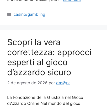
casino/gambling
Scopri la vera
correttezza: approcci
esperti al gioco
d’azzardo sicuro
2 de agosto de 2026
por
dm@rk
La Fondazione della Giustizia nel Gioco
d’Azzardo Online Nel mondo del gioco