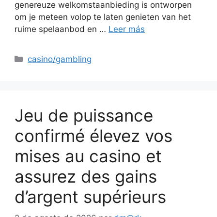
genereuze welkomstaanbieding is ontworpen
om je meteen volop te laten genieten van het
ruime spelaanbod en …
Leer más
casino/gambling
Jeu de puissance
confirmé élevez vos
mises au casino et
assurez des gains
d’argent supérieurs