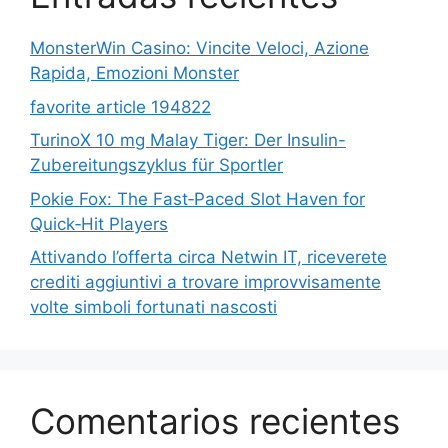
MonsterWin Casino: Vincite Veloci, Azione
Rapida, Emozioni Monster
favorite article 194822
TurinoX 10 mg Malay Tiger: Der Insulin-
Zubereitungszyklus für Sportler
Pokie Fox: The Fast‑Paced Slot Haven for
Quick‑Hit Players
Attivando l’offerta circa Netwin IT, riceverete
crediti aggiuntivi a trovare improvvisamente
volte simboli fortunati nascosti
Comentarios recientes