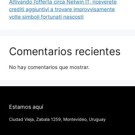
Attivando l’offerta circa Netwin IT, riceverete
crediti aggiuntivi a trovare improvvisamente
volte simboli fortunati nascosti
Comentarios recientes
No hay comentarios que mostrar.
Estamos aquí
Ciudad Vieja, Zabala 1259, Montevideo, Uruguay