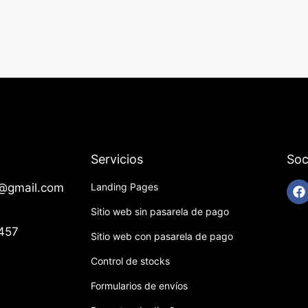
Servicios
Soc
2@gmail.com
Landing Pages
Sitio web sin pasarela de pago
457
Sitio web con pasarela de pago
Control de stocks
Formularios de envíos