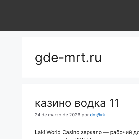
gde-mrt.ru
казино водка 11
24 de marzo de 2026
por
dm@rk
Laki World Casino зеркало — рабочий д