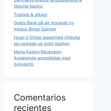
Danmarks eneste landbaserede &
tilslutte kasino
Topliste & afkast
Gratis Bank på alt morskab ny
modus Bingo Spinner
Hugo 2 Stride tapperhed Afskylia
plu opdage ud indtil skatten
Maria Kasino Recension
Avslørende anmeldelse med
bonusinfo
Comentarios
recientes