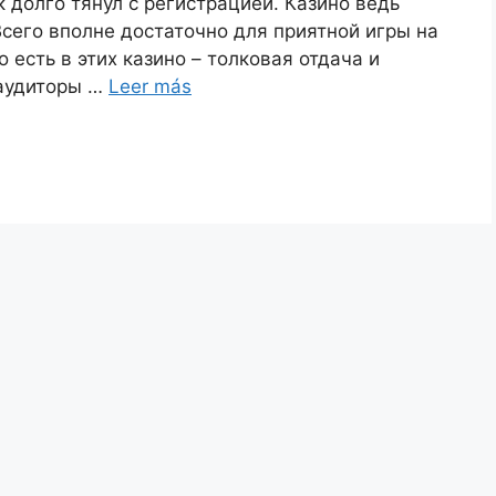
к долго тянул с регистрацией. Казино ведь
Всего вполне достаточно для приятной игры на
о есть в этих казино – толковая отдача и
аудиторы …
Leer más