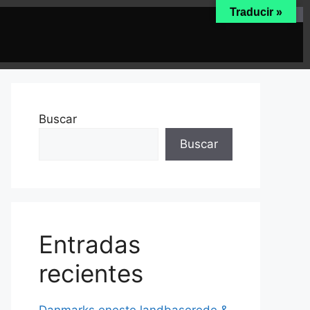
Traducir »
Buscar
Buscar
Entradas
recientes