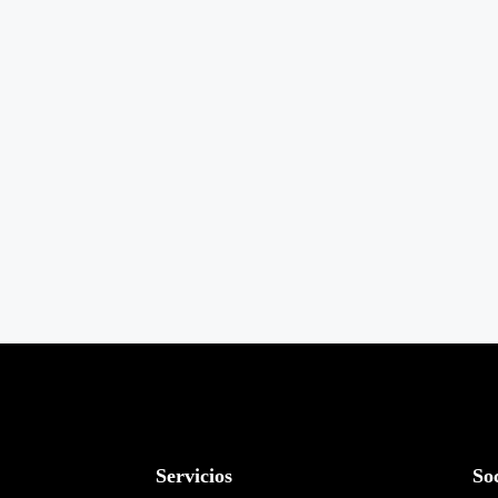
Servicios
Soc