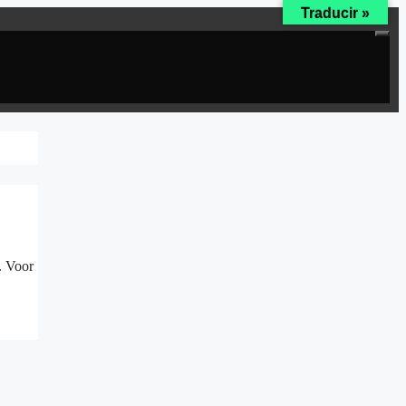
Traducir »
. Voor