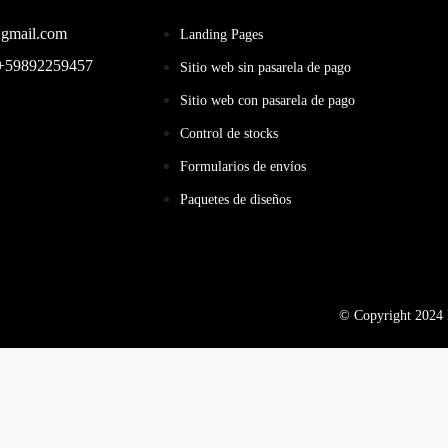
@gmail.com
Landing Pages
/+59892259457
Sitio web sin pasarela de pago
Sitio web con pasarela de pago
Control de stocks
Formularios de envíos
Paquetes de diseños
© Copyright 2024 