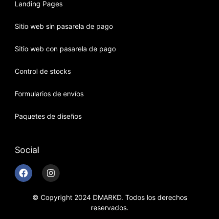
Landing Pages
Sitio web sin pasarela de pago
Sitio web con pasarela de pago
Control de stocks
Formularios de envíos
Paquetes de diseños
Social
© Copyright 2024 DMARKD. Todos los derechos
reservados.