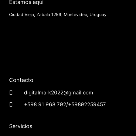
Estamos aquí
Ciudad Vieja, Zabala 1259, Montevideo, Uruguay
Contacto
digitalmark2022@gmail.com
+598 91 968 792/+59892259457
Servicios