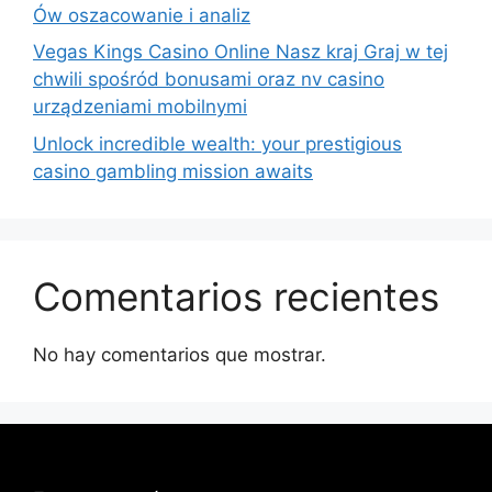
Ów oszacowanie i analiz
Vegas Kings Casino Online Nasz kraj Graj w tej
chwili spośród bonusami oraz nv casino
urządzeniami mobilnymi
Unlock incredible wealth: your prestigious
casino gambling mission awaits
Comentarios recientes
No hay comentarios que mostrar.