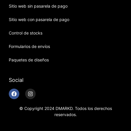
Sitio web sin pasarela de pago
Sitio web con pasarela de pago
Control de stocks
Formularios de envíos
Paquetes de diseños
Social
© Copyright 2024 DMARKD. Todos los derechos
reservados.