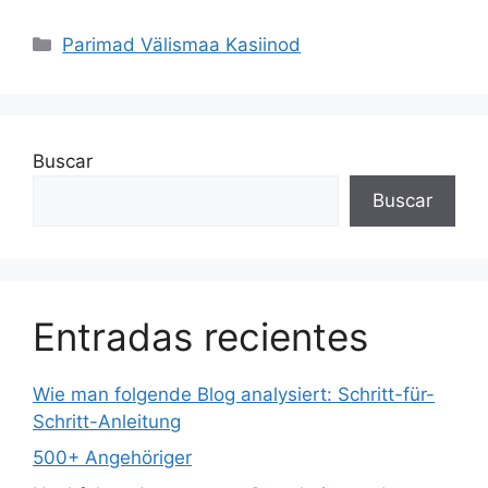
Parimad Välismaa Kasiinod
Buscar
Buscar
Entradas recientes
Wie man folgende Blog analysiert: Schritt-für-
Schritt-Anleitung
500+ Angehöriger