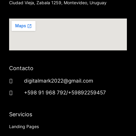
Ciudad Vieja, Zabala 1259, Montevideo, Uruguay
Contacto
digitalmark2022@gmail.com
+598 91 968 792/+59892259457
Servicios
Landing Pages