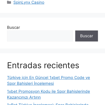
SpinLynx Casino
Buscar
Buscar
Entradas recientes
Türkiye için En Güncel 1xbet Promo Code ve
Spor Bahisleri İncelemesi
1xbet Promosyon Kodu ile Spor Bahislerinde
Kazancınızı Artırın