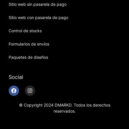
Sitio web sin pasarela de pago
Sitio web con pasarela de pago
Control de stocks
Formularios de envíos
Paquetes de diseños
Social
© Copyright 2024 DMARKD. Todos los derechos
reservados.