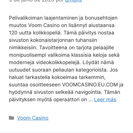
Pelivalikoiman laajentaminen ja bonusehtojen
muutos Voom Casino on lisännyt alustaansa
120 uutta kolikkopeliä. Tämä päivitys nostaa
sivuston kokonaistarjonnan tuhansiin
nimikkeisiin. Tavoitteena on tarjota pelaajille
monipuolisempi valikoima klassisia keloja sekä
moderneja videokolikkopelejä. Löydät nämä
uutuudet suoraan peliaulan kategorioista. Jos
haluat tarkastella kokoelmaa tarkemmin,
suuntaa osoitteeseen VOOMCASINO.EU.COM ja
hyödynnä sivuston selkeää navigointia. Tämän
päivityksen myötä operaattori on …
Leer más
Voom Casino