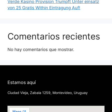
Verde Kasino Provision Trumpft Unter einsatz
von 25 Gratis Within Eintragung Auf!
Comentarios recientes
No hay comentarios que mostrar.
Estamos aquí
Ciudad Vieja, Zabala 1259, Montevideo, Uruguay