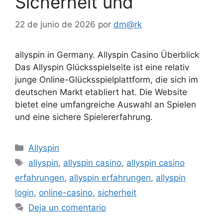
Sicherheit und
22 de junio de 2026
por
dm@rk
allyspin in Germany. Allyspin Casino Überblick
Das Allyspin Glücksspielseite ist eine relativ
junge Online-Glücksspielplattform, die sich im
deutschen Markt etabliert hat. Die Website
bietet eine umfangreiche Auswahl an Spielen
und eine sichere Spielererfahrung.
Allyspin
allyspin
,
allyspin casino
,
allyspin casino
erfahrungen
,
allyspin erfahrungen
,
allyspin
login
,
online-casino
,
sicherheit
Deja un comentario