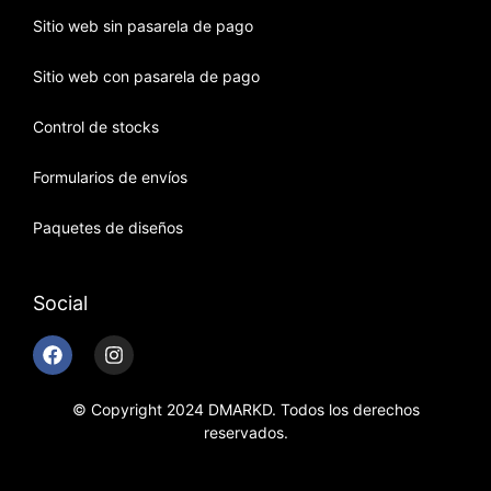
Sitio web sin pasarela de pago
Sitio web con pasarela de pago
Control de stocks
Formularios de envíos
Paquetes de diseños
Social
© Copyright 2024 DMARKD. Todos los derechos
reservados.