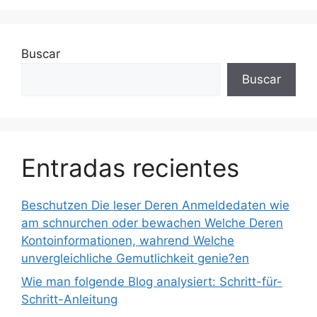
Buscar
Buscar
Entradas recientes
Beschutzen Die leser Deren Anmeldedaten wie
am schnurchen oder bewachen Welche Deren
Kontoinformationen, wahrend Welche
unvergleichliche Gemutlichkeit genie?en
Wie man folgende Blog analysiert: Schritt-für-
Schritt-Anleitung