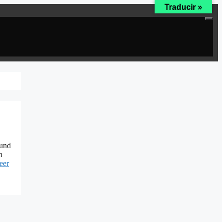
Traducir »
 und
n
eer