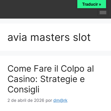
Traducir »
avia masters slot
Come Fare il Colpo al
Casino: Strategie e
Consigli
2 de abril de 2026
por
dm@rk