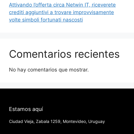
Attivando l’offerta circa Netwin IT, riceverete
crediti aggiuntivi a trovare improvvisamente
volte simboli fortunati nascosti
Comentarios recientes
No hay comentarios que mostrar.
Estamos aquí
Ciudad Vieja, Zabala 1259, Montevideo, Uruguay