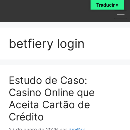
Traducir »
betfiery login
Estudo de Caso:
Casino Online que
Aceita Cartão de
Crédito
27 de enero de 2026
por
dm@rk