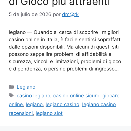
di Gioco più attraenti
5 de julio de 2026
por
dm@rk
legiano — Quando si cerca di scoprire i migliori
casino online in Italia, è facile sentirsi sopraffatti
dalle opzioni disponibili. Ma alcuni di questi siti
possono seppellire problemi di affidabilità e
sicurezza, vincoli e limitazioni, problemi di gioco
e dipendenza, o persino problemi di ingresso…
Legiano
casino legiano
,
casino online sicuro
,
giocare
online
,
legiano
,
legiano casino
,
legiano casino
recensioni
,
legiano slot