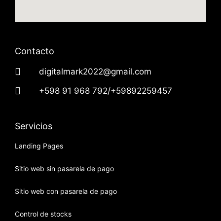
Contacto
digitalmark2022@gmail.com
+598 91 968 792/+59892259457
Servicios
Landing Pages
Sitio web sin pasarela de pago
Sitio web con pasarela de pago
Control de stocks