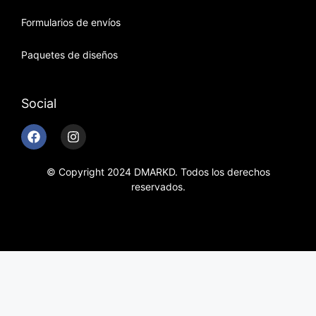
Formularios de envíos
Paquetes de diseños
Social
© Copyright 2024 DMARKD. Todos los derechos
reservados.