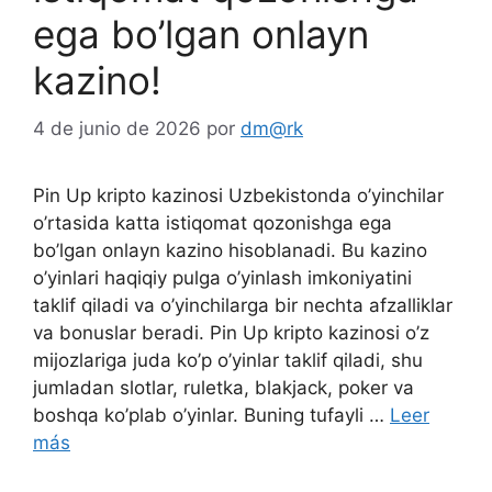
ega bo’lgan onlayn
kazino!
4 de junio de 2026
por
dm@rk
Pin Up kripto kazinosi Uzbekistonda o’yinchilar
o’rtasida katta istiqomat qozonishga ega
bo’lgan onlayn kazino hisoblanadi. Bu kazino
o’yinlari haqiqiy pulga o’yinlash imkoniyatini
taklif qiladi va o’yinchilarga bir nechta afzalliklar
va bonuslar beradi. Pin Up kripto kazinosi o’z
mijozlariga juda ko’p o’yinlar taklif qiladi, shu
jumladan slotlar, ruletka, blakjack, poker va
boshqa ko’plab o’yinlar. Buning tufayli …
Leer
más