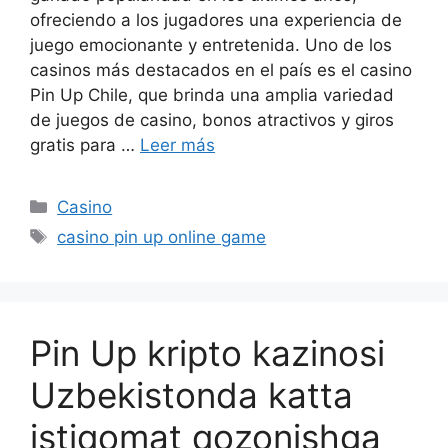
ofreciendo a los jugadores una experiencia de
juego emocionante y entretenida. Uno de los
casinos más destacados en el país es el casino
Pin Up Chile, que brinda una amplia variedad
de juegos de casino, bonos atractivos y giros
gratis para …
Leer más
Casino
casino pin up online game
Pin Up kripto kazinosi
Uzbekistonda katta
istiqomat qozonishga