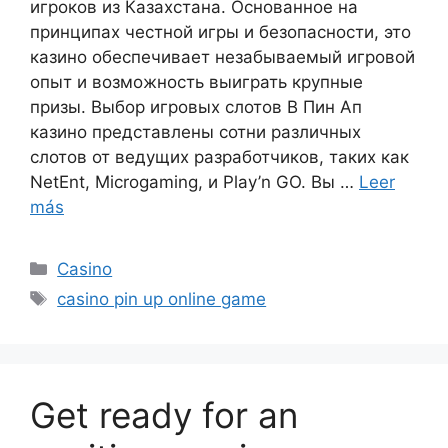
игроков из Казахстана. Основанное на
принципах честной игры и безопасности, это
казино обеспечивает незабываемый игровой
опыт и возможность выиграть крупные
призы. Выбор игровых слотов В Пин Ап
казино представлены сотни различных
слотов от ведущих разработчиков, таких как
NetEnt, Microgaming, и Play’n GO. Вы …
Leer
más
Casino
casino pin up online game
Get ready for an