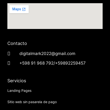
Contacto
digitalmark2022@gmail.com
+598 91 968 792/+59892259457
Servicios
Landing Pages
Sitio web sin pasarela de pago