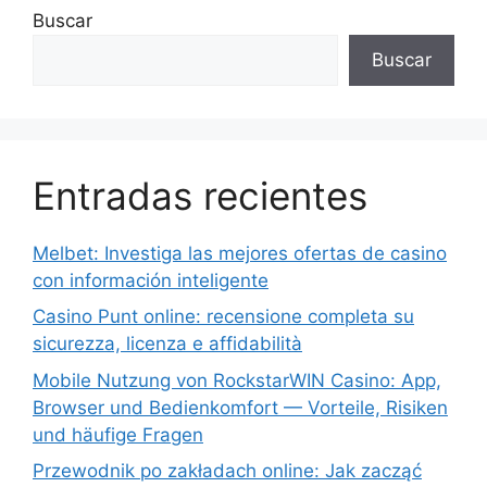
Buscar
Buscar
Entradas recientes
Melbet: Investiga las mejores ofertas de casino
con información inteligente
Casino Punt online: recensione completa su
sicurezza, licenza e affidabilità
Mobile Nutzung von RockstarWIN Casino: App,
Browser und Bedienkomfort — Vorteile, Risiken
und häufige Fragen
Przewodnik po zakładach online: Jak zacząć