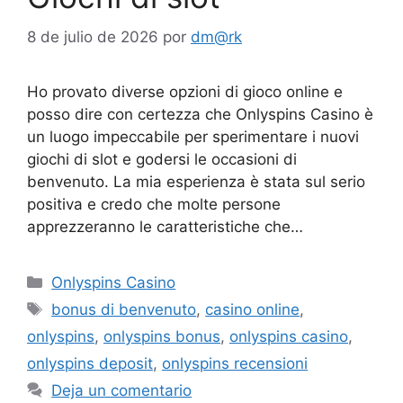
8 de julio de 2026
por
dm@rk
Ho provato diverse opzioni di gioco online e
posso dire con certezza che Onlyspins Casino è
un luogo impeccabile per sperimentare i nuovi
giochi di slot e godersi le occasioni di
benvenuto. La mia esperienza è stata sul serio
positiva e credo che molte persone
apprezzeranno le caratteristiche che…
Onlyspins Casino
bonus di benvenuto
,
casino online
,
onlyspins
,
onlyspins bonus
,
onlyspins casino
,
onlyspins deposit
,
onlyspins recensioni
Deja un comentario