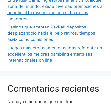
Entre Risk Gambling establishment De cualquier
zona del mundo, existe diversas promociones a
beneficial tu disposicion con el fin de los
jugadores
Casinos que aceptan PayPal: depositos
desplazandolo hacia el pelo retiros, tiempos
asi� como comisiones
Juegos mas profusamente usadas referente an
excellent los mejores gambling enterprises
internacionales on line
Comentarios recientes
No hay comentarios que mostrar.