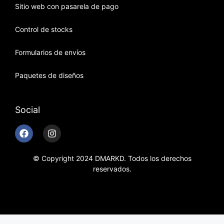
Sitio web con pasarela de pago
Control de stocks
Formularios de envíos
Paquetes de diseños
Social
© Copyright 2024 DMARKD. Todos los derechos
reservados.