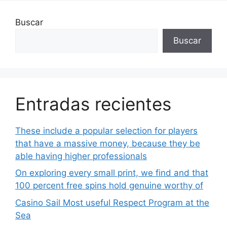
Buscar
Buscar
Entradas recientes
These include a popular selection for players
that have a massive money, because they be
able having higher professionals
On exploring every small print, we find and that
100 percent free spins hold genuine worthy of
Casino Sail Most useful Respect Program at the
Sea