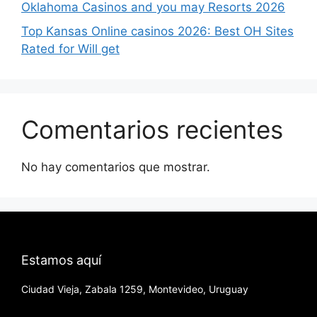
Oklahoma Casinos and you may Resorts 2026
Top Kansas Online casinos 2026: Best OH Sites
Rated for Will get
Comentarios recientes
No hay comentarios que mostrar.
Estamos aquí
Ciudad Vieja, Zabala 1259, Montevideo, Uruguay