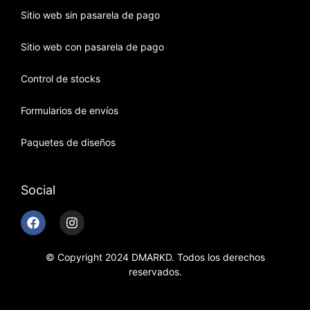
Sitio web sin pasarela de pago
Sitio web con pasarela de pago
Control de stocks
Formularios de envíos
Paquetes de diseños
Social
© Copyright 2024 DMARKD. Todos los derechos
reservados.