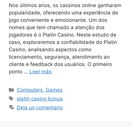
Nos últimos anos, os cassinos online ganharam
popularidade, oferecendo uma experiência de
jogo conveniente e emocionante. Um dos
nomes que tem chamado a atenção dos
jogadores é o Platin Casino. Neste estudo de
caso, exploraremos a confiabilidade do Platin
Casino, analisando aspectos como
licenciamento, segurança, atendimento ao
cliente e feedback dos usuários. O primeiro
ponto …
Leer más
Computers, Games
platin casino bonus
Deja un comentario