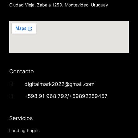
Ciudad Vieja, Zabala 1259, Montevideo, Uruguay
Contacto
digitalmark2022@gmail.com
+598 91 968 792/+59892259457
Servicios
Landing Pages