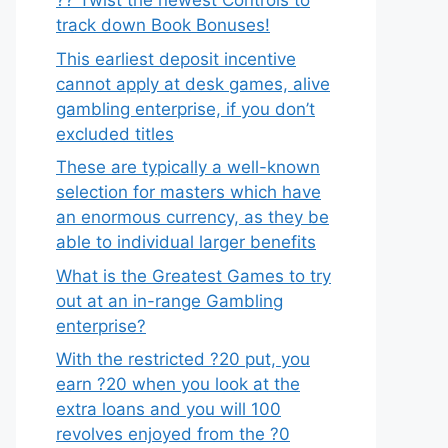
?? Twist the newest Controls to
track down Book Bonuses!
This earliest deposit incentive
cannot apply at desk games, alive
gambling enterprise, if you don’t
excluded titles
These are typically a well-known
selection for masters which have
an enormous currency, as they be
able to individual larger benefits
What is the Greatest Games to try
out at an in-range Gambling
enterprise?
With the restricted ?20 put, you
earn ?20 when you look at the
extra loans and you will 100
revolves enjoyed from the ?0