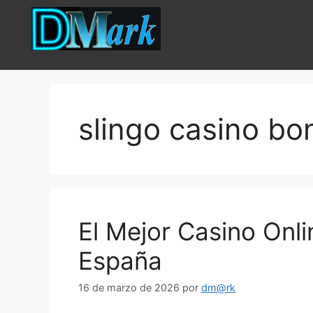
slingo casino bo
El Mejor Casino Onli
España
16 de marzo de 2026
por
dm@rk