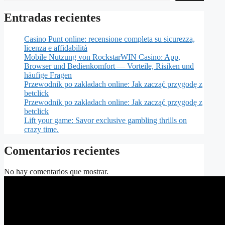
Entradas recientes
Casino Punt online: recensione completa su sicurezza,
licenza e affidabilità
Mobile Nutzung von RockstarWIN Casino: App,
Browser und Bedienkomfort — Vorteile, Risiken und
häufige Fragen
Przewodnik po zakładach online: Jak zacząć przygodę z
betclick
Przewodnik po zakładach online: Jak zacząć przygodę z
betclick
Lift your game: Savor exclusive gambling thrills on
crazy time.
Comentarios recientes
No hay comentarios que mostrar.